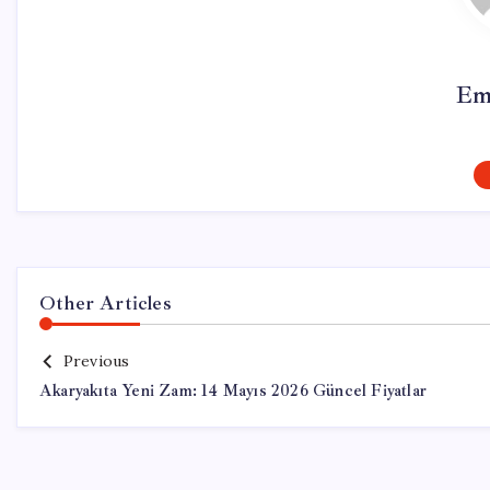
Em
Other Articles
Previous
Akaryakıta Yeni Zam: 14 Mayıs 2026 Güncel Fiyatlar