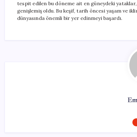
tespit edilen bu döneme ait en güneydeki yataklar
genişlemiş oldu. Bu keşif, tarih öncesi yaşam ve ikli
dünyasında önemli bir yer edinmeyi başardı.
Em