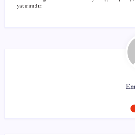
yatırımdır.
Em