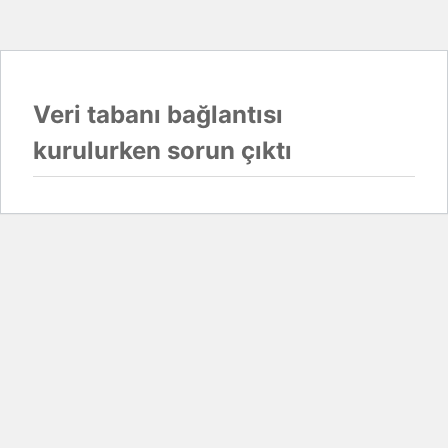
Veri tabanı bağlantısı
kurulurken sorun çıktı