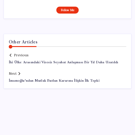
Follow Me
Other Articles
Previous
İki Ülke Arasındaki Vizesiz Seyahat Anlaşması Bir Yıl Daha Uzatıldı
Next
İmamoğlu’ndan Mutlak Butlan Kararına İlişkin İlk Tepki