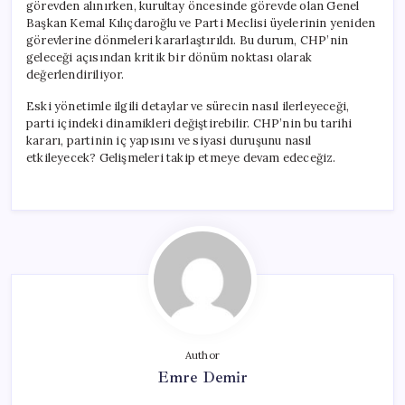
görevden alınırken, kurultay öncesinde görevde olan Genel
Başkan Kemal Kılıçdaroğlu ve Parti Meclisi üyelerinin yeniden
görevlerine dönmeleri kararlaştırıldı. Bu durum, CHP’nin
geleceği açısından kritik bir dönüm noktası olarak
değerlendiriliyor.
Eski yönetimle ilgili detaylar ve sürecin nasıl ilerleyeceği,
parti içindeki dinamikleri değiştirebilir. CHP’nin bu tarihi
kararı, partinin iç yapısını ve siyasi duruşunu nasıl
etkileyecek? Gelişmeleri takip etmeye devam edeceğiz.
Author
Emre Demir