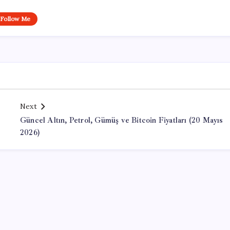
Follow Me
Next
Güncel Altın, Petrol, Gümüş ve Bitcoin Fiyatları (20 Mayıs
2026)