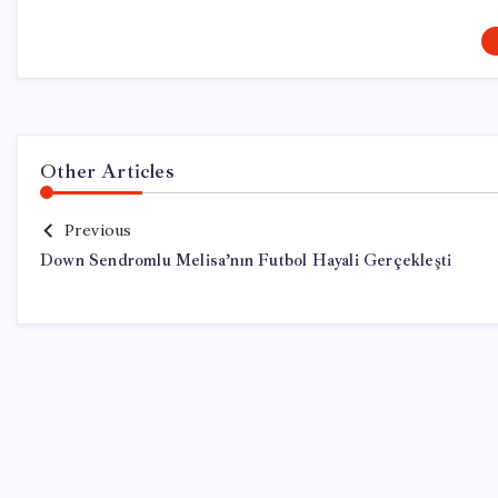
Other Articles
Previous
Down Sendromlu Melisa’nın Futbol Hayali Gerçekleşti