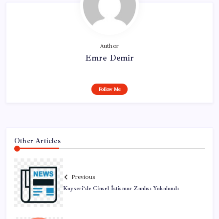
Author
Emre Demir
Follow Me
Other Articles
Previous
Kayseri’de Cinsel İstismar Zanlısı Yakalandı