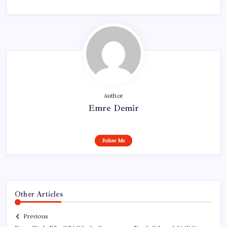
Author
Emre Demir
Follow Me
Other Articles
Previous