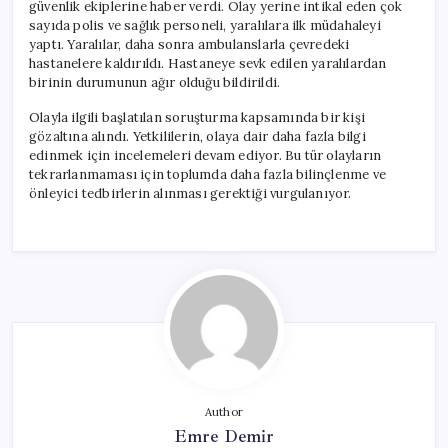
güvenlik ekiplerine haber verdi. Olay yerine intikal eden çok
sayıda polis ve sağlık personeli, yaralılara ilk müdahaleyi
yaptı. Yaralılar, daha sonra ambulanslarla çevredeki
hastanelere kaldırıldı. Hastaneye sevk edilen yaralılardan
birinin durumunun ağır olduğu bildirildi.
Olayla ilgili başlatılan soruşturma kapsamında bir kişi
gözaltına alındı. Yetkililerin, olaya dair daha fazla bilgi
edinmek için incelemeleri devam ediyor. Bu tür olayların
tekrarlanmaması için toplumda daha fazla bilinçlenme ve
önleyici tedbirlerin alınması gerektiği vurgulanıyor.
Author
Emre Demir