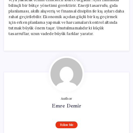
bilinçli bir bütçe yönetimi gerektirir. Enerji tasarrufu, gıda
planlaması, akıllı alışveriş ve finansal disiplin ile kış ayları daha
rahat geçirilebilir. Ekonomik açıdan güçlü bir kış geçirmek
için erken planlama yapmak ve harcamaları kontrol altında
tutmak büyük önem taşır. Unutulmamalıdır ki küçük
tasarruflar, uzun vadede büyük farklar yaratır.
Author
Emre Demir
Follow Me