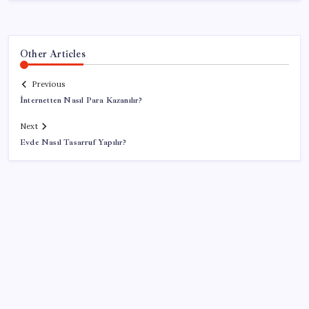
Other Articles
Previous
İnternetten Nasıl Para Kazanılır?
Next
Evde Nasıl Tasarruf Yapılır?
SON YAZILAR