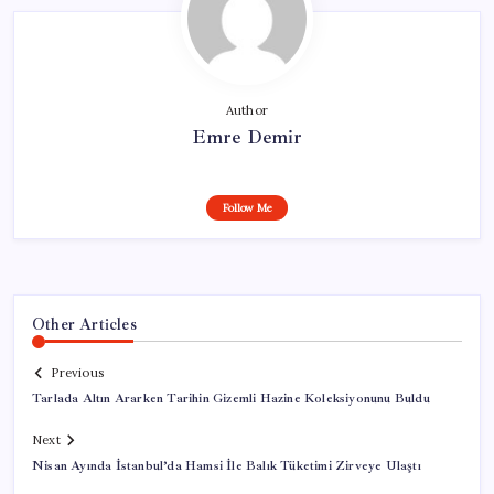
Author
Emre Demir
Follow Me
Other Articles
Previous
Tarlada Altın Ararken Tarihin Gizemli Hazine Koleksiyonunu Buldu
Next
Nisan Ayında İstanbul’da Hamsi İle Balık Tüketimi Zirveye Ulaştı