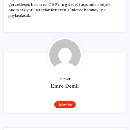
gerçekleşen bu süreç, CHP’nin geleceği açısından büyük
önem taşıyor. Detaylar ilerleyen günlerde kamuoyuyla
paylaşılacak.
Author
Emre Demir
Follow Me