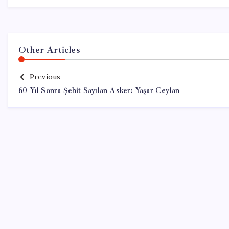
Other Articles
Previous
60 Yıl Sonra Şehit Sayılan Asker: Yaşar Ceylan