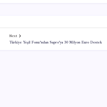
Next
Türkiye Yeşil Fonu’ndan Sapro’ya 30 Milyon Euro Destek