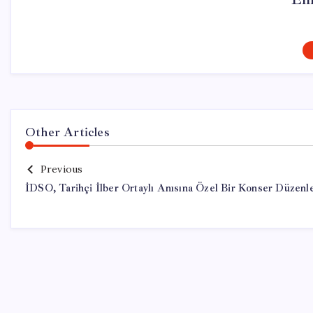
Other Articles
Previous
İDSO, Tarihçi İlber Ortaylı Anısına Özel Bir Konser Düzenl