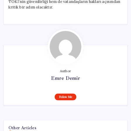
TOKİ’nin güvenilirliği hem de vatandaşların hakları açısından
kritik bir adım olacaktır.
Author
Emre Demir
Follow Me
Other Articles