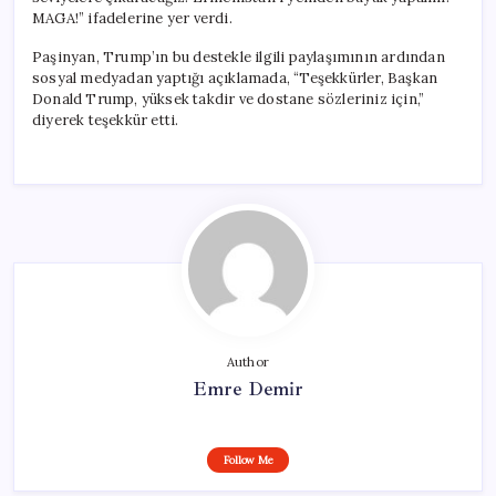
MAGA!” ifadelerine yer verdi.
Paşinyan, Trump’ın bu destekle ilgili paylaşımının ardından
sosyal medyadan yaptığı açıklamada, “Teşekkürler, Başkan
Donald Trump, yüksek takdir ve dostane sözleriniz için,”
diyerek teşekkür etti.
Author
Emre Demir
Follow Me