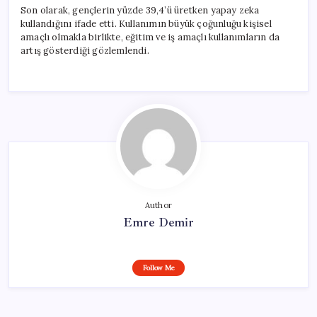
Son olarak, gençlerin yüzde 39,4’ü üretken yapay zeka
kullandığını ifade etti. Kullanımın büyük çoğunluğu kişisel
amaçlı olmakla birlikte, eğitim ve iş amaçlı kullanımların da
artış gösterdiği gözlemlendi.
Author
Emre Demir
Follow Me