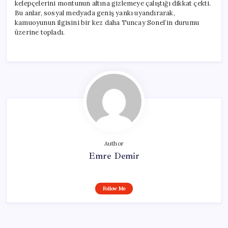
kelepçelerini montunun altına gizlemeye çalıştığı dikkat çekti.
Bu anlar, sosyal medyada geniş yankı uyandırarak,
kamuoyunun ilgisini bir kez daha Tuncay Sonel’in durumu
üzerine topladı.
Author
Emre Demir
Follow Me