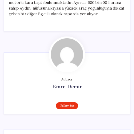
motorlu kara taşıtı bulunmaktadır. Ayrıca, 680 bin 084 araca
sahip Aydın, nüfusuna kıyasla yüksek araç yoğunluğuyla dikkat
çeken bir diğer Ege ili olarak raporda yer alıyor.
Author
Emre Demir
Follow Me