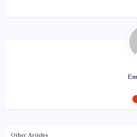
Em
Other Articles