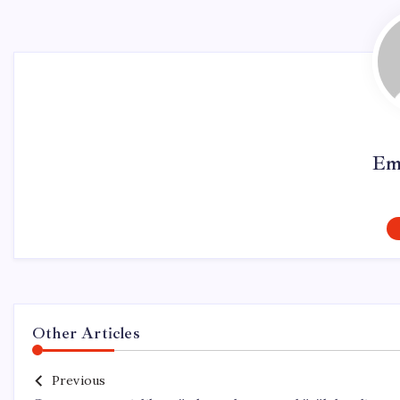
Em
Other Articles
Previous