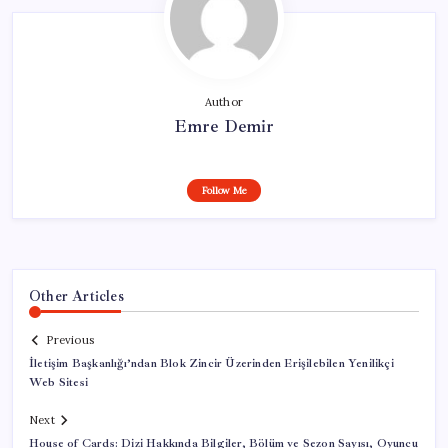
Author
Emre Demir
Follow Me
Other Articles
Previous
İletişim Başkanlığı’ndan Blok Zincir Üzerinden Erişilebilen Yenilikçi
Web Sitesi
Next
House of Cards: Dizi Hakkında Bilgiler, Bölüm ve Sezon Sayısı, Oyuncu