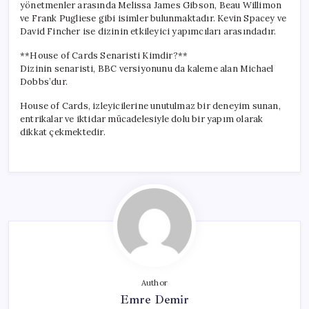
yönetmenler arasında Melissa James Gibson, Beau Willimon
ve Frank Pugliese gibi isimler bulunmaktadır. Kevin Spacey ve
David Fincher ise dizinin etkileyici yapımcıları arasındadır.
**House of Cards Senaristi Kimdir?**
Dizinin senaristi, BBC versiyonunu da kaleme alan Michael
Dobbs’dur.
House of Cards, izleyicilerine unutulmaz bir deneyim sunan,
entrikalar ve iktidar mücadelesiyle dolu bir yapım olarak
dikkat çekmektedir.
Author
Emre Demir