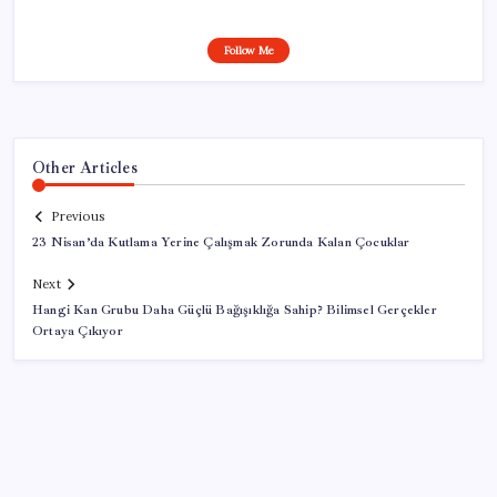
Follow Me
Other Articles
Previous
23 Nisan’da Kutlama Yerine Çalışmak Zorunda Kalan Çocuklar
Next
Hangi Kan Grubu Daha Güçlü Bağışıklığa Sahip? Bilimsel Gerçekler
Ortaya Çıkıyor