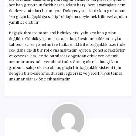
her kan grubunun farklı hastalıklara karşı hem avantajları hem
de dezavantajları bulunuyor. Dolayısıyla, tek bir kan grubunun
“en güçlü bağışıklığa sahip” olduğunu söylemek bilimsel açıdan
yanıltıcı olabilir.
Bağışıklık sisteminin asıl belirleyicisi yalnızca kan grubu
değildir. Günlük yaşam alışkanlıkları, beslenme düzeni, uyku
kalitesi, stres yönetimi ve fiziksel aktivite, bağışıklık üzerinde
çok daha etkili bir rol oynamaktadır. Ayrıca, genetik faktörler
ve çevresel etkiler de bu süreci doğrudan etkileyen önemli
unsurlar arasında yer almaktadır. Sonuç olarak, hangi kan
grubuna sahip olursa olsun, güçlü bir bağışıklık sistemi için
dengeli bir beslenme, düzenli egzersiz ve yeterli uyku temel
unsurlar olarak öne çıkmaktadır.