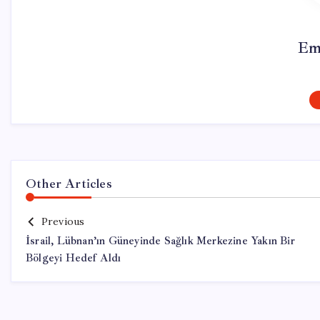
Em
Other Articles
Previous
İsrail, Lübnan’ın Güneyinde Sağlık Merkezine Yakın Bir
Bölgeyi Hedef Aldı